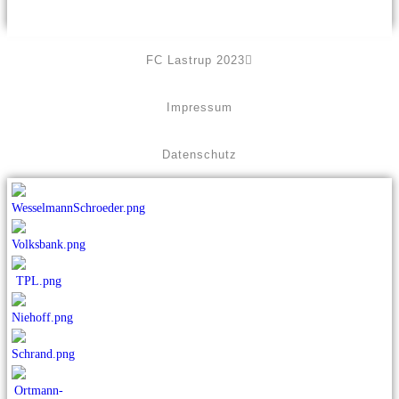
FC Lastrup 2023
Impressum
Datenschutz