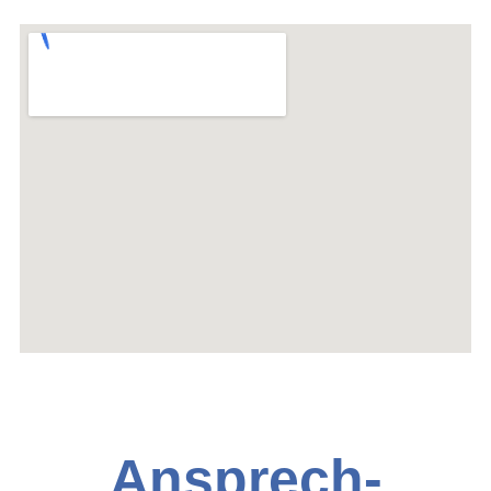
Ansprech-