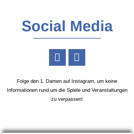
Social Media
Folge den 1. Damen auf Instagram, um keine
Informationen rund um die Spiele und Veranstaltungen
zu verpassen!