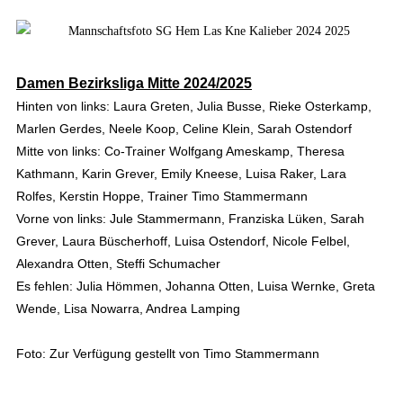
Damen Bezirksliga Mitte 2024/2025
Hinten von links: Laura Greten, Julia Busse, Rieke Osterkamp,
Marlen Gerdes, Neele Koop, Celine Klein, Sarah Ostendorf
Mitte von links: Co-Trainer Wolfgang Ameskamp, Theresa
Kathmann, Karin Grever, Emily Kneese, Luisa Raker, Lara
Rolfes, Kerstin Hoppe, Trainer Timo Stammermann
Vorne von links: Jule Stammermann, Franziska Lüken, Sarah
Grever, Laura Büscherhoff, Luisa Ostendorf, Nicole Felbel,
Alexandra Otten, Steffi Schumacher
Es fehlen: Julia Hömmen, Johanna Otten, Luisa Wernke, Greta
Wende, Lisa Nowarra, Andrea Lamping
Foto: Zur Verfügung gestellt von Timo Stammermann