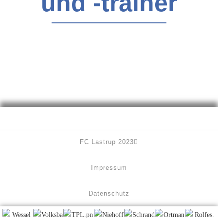
und -trainer
FC Lastrup 2023
Impressum
Datenschutz