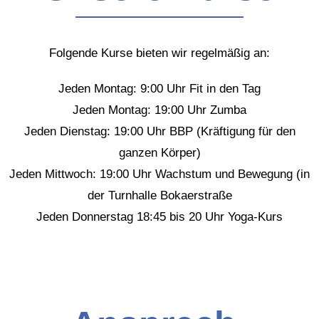
Folgende Kurse bieten wir regelmäßig an:
Jeden Montag: 9:00 Uhr Fit in den Tag
Jeden Montag: 19:00 Uhr Zumba
Jeden Dienstag: 19:00 Uhr BBP (Kräftigung für den
ganzen Körper)
Jeden Mittwoch: 19:00 Uhr Wachstum und Bewegung (in
der Turnhalle Bokaerstraße
Jeden Donnerstag 18:45 bis 20 Uhr Yoga-Kurs