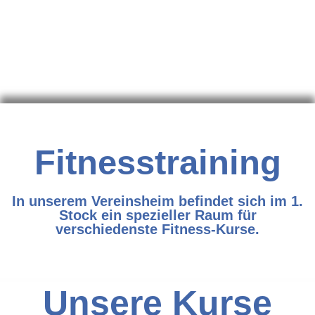
Fitnesstraining
In unserem Vereinsheim befindet sich im 1.
Stock ein spezieller Raum für
verschiedenste Fitness-Kurse.
Unsere Kurse