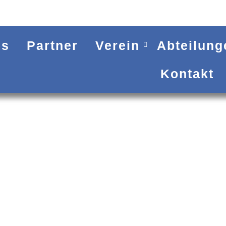
es
Partner
Verein
Abteilung
Kontakt