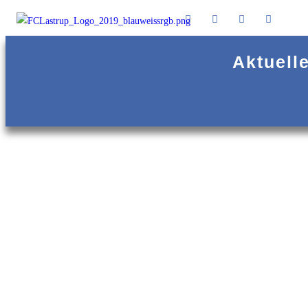
Aktuell