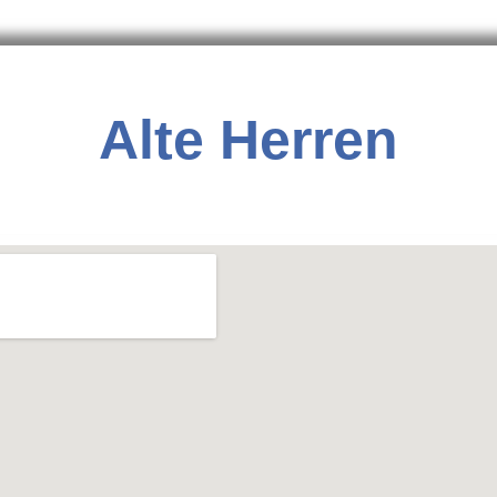
Alte Herren