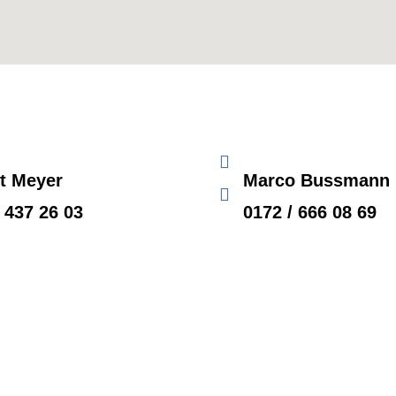
t Meyer
Marco Bussmann
 437 26 03
0172 / 666 08 69