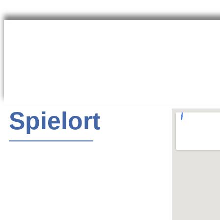
Spielort