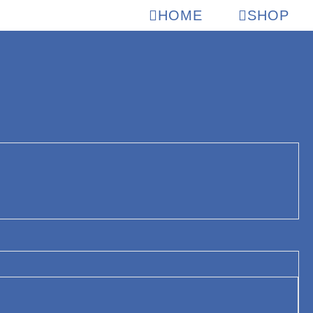
HOME
SHOP