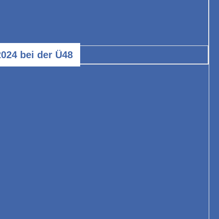
024 bei der Ü48