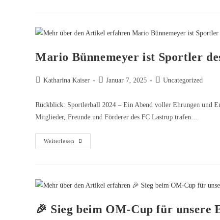
Mario Bünnemeyer ist Sportler de
Katharina Kaiser
Januar 7, 2025
Uncategorized
Rückblick: Sportlerball 2024 – Ein Abend voller Ehrungen und E
Mitglieder, Freunde und Förderer des FC Lastrup trafen…
Weiterlesen
🎉 Sieg beim OM-Cup für unsere 