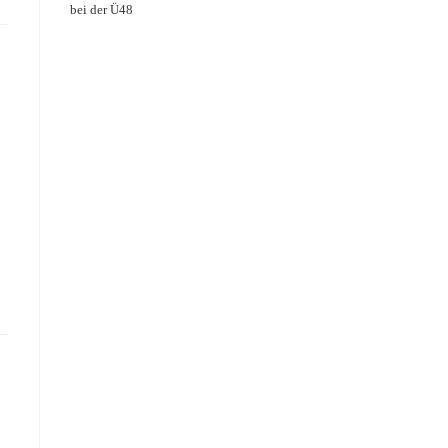
bei der Ü48