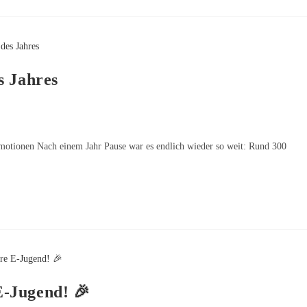
s Jahres
motionen Nach einem Jahr Pause war es endlich wieder so weit: Rund 300
E-Jugend! 🎉