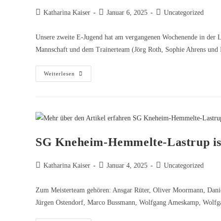
Katharina Kaiser
Januar 6, 2025
Uncategorized
Unsere zweite E-Jugend hat am vergangenen Wochenende in der Le
Mannschaft und dem Trainerteam (Jörg Roth, Sophie Ahrens un
Weiterlesen
SG Kneheim-Hemmelte-Lastrup ist
Katharina Kaiser
Januar 4, 2025
Uncategorized
Zum Meisterteam gehören: Ansgar Rüter, Oliver Moormann, Dani
Jürgen Ostendorf, Marco Bussmann, Wolfgang Ameskamp, Wolf