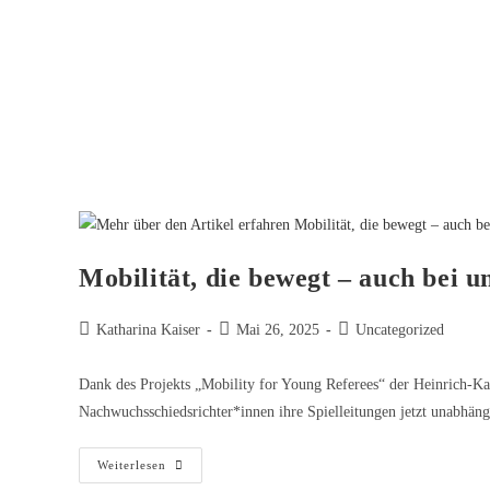
Mobilität, die bewegt – auch bei uns
Katharina Kaiser
Mai 26, 2025
Uncategorized
Dank des Projekts „Mobility for Young Referees“ der Heinrich-Kal
Nachwuchsschiedsrichter*innen ihre Spielleitungen jetzt unabhän
Weiterlesen